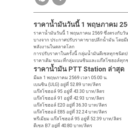
ราคาน้ำมันวันนี้ 1 พฤษภาคม 2
ราคาน้ำมันวันนี้ 1 พฤษภาคม 2569 ซึ่งตรงกับวัน
บางจาก ประกาศปรับราคาขายปลีกน้ำมัน โดยมีผลตั
พลังงานในตลาดโลก
การปรับราคาในครั้งนี้ กลุ่มน้ำมันดีเซลทุกชนิดป
ราคาเดิม ขณะที่กลุ่มเบนซินและแก๊สโซฮอล์ทุกชน
ราคาน้ำมัน PTT Station ล่าสุด
มีผล 1 พฤษภาคม 2569 เวลา 05.00 น.
เบนซิน (ULG) อยู่ที่ 52.89 บาท/ลิตร
แก๊สโซฮอล์ 95 อยู่ที่ 43.30 บาท/ลิตร
แก๊สโซฮอล์ 91 อยู่ที่ 42.93 บาท/ลิตร
แก๊สโซฮอล์ E20 อยู่ที่ 36.30 บาท/ลิตร
แก๊สโซฮอล์ E85 อยู่ที่ 32.24 บาท/ลิตร
พรีเมียม แก๊สโซฮอล์ 95 อยู่ที่ 52.39 บาท/ลิตร
ดีเซล B7 อยู่ที่ 40.80 บาท/ลิตร