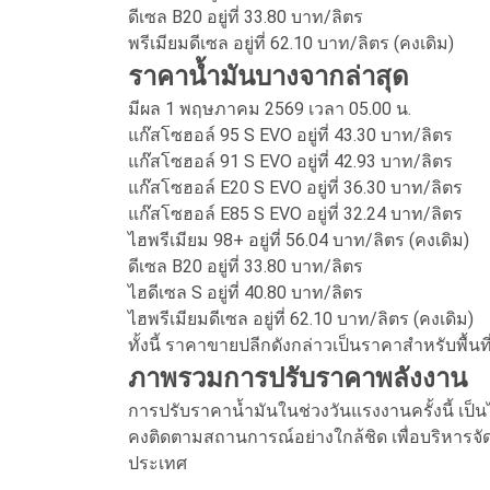
ดีเซล B20 อยู่ที่ 33.80 บาท/ลิตร
พรีเมียมดีเซล อยู่ที่ 62.10 บาท/ลิตร (คงเดิม)
ราคาน้ำมันบางจากล่าสุด
มีผล 1 พฤษภาคม 2569 เวลา 05.00 น.
แก๊สโซฮอล์ 95 S EVO อยู่ที่ 43.30 บาท/ลิตร
แก๊สโซฮอล์ 91 S EVO อยู่ที่ 42.93 บาท/ลิตร
แก๊สโซฮอล์ E20 S EVO อยู่ที่ 36.30 บาท/ลิตร
แก๊สโซฮอล์ E85 S EVO อยู่ที่ 32.24 บาท/ลิตร
ไฮพรีเมียม 98+ อยู่ที่ 56.04 บาท/ลิตร (คงเดิม)
ดีเซล B20 อยู่ที่ 33.80 บาท/ลิตร
ไฮดีเซล S อยู่ที่ 40.80 บาท/ลิตร
ไฮพรีเมียมดีเซล อยู่ที่ 62.10 บาท/ลิตร (คงเดิม)
ทั้งนี้ ราคาขายปลีกดังกล่าวเป็นราคาสำหรับพื้น
ภาพรวมการปรับราคาพลังงาน
การปรับราคาน้ำมันในช่วงวันแรงงานครั้งนี้ เ
คงติดตามสถานการณ์อย่างใกล้ชิด เพื่อบริหาร
ประเทศ