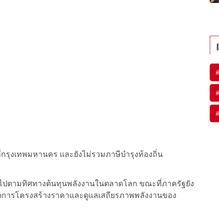
ที่กรุงเทพมหานคร และยังไม่รวมภาษีบำรุงท้องถิ่น
ป็นไปตามทิศทางต้นทุนพลังงานในตลาดโลก ขณะที่ภาครัฐยัง
จัดการโครงสร้างราคาและดูแลเสถียรภาพพลังงานของ