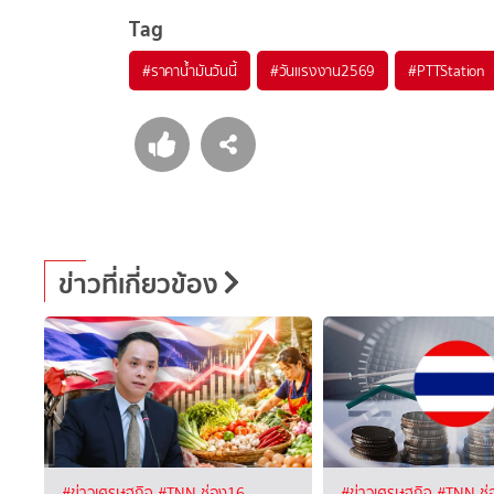
Tag
#
ราคาน้ำมันวันนี้
#
วันแรงงาน2569
#
PTTStation
ข่าวที่เกี่ยวข้อง
#ข่าวเศรษฐกิจ
#TNN ช่อง16
#ข่าวเศรษฐกิจ
#TNN ช่