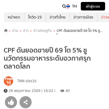
TH
เข้าสู่ระบบ
หน้าแรก
โควิด-19
ข่าวทั่วไทย
ข่าวการเมือง
ข่าว
อ่าน
ข่าว
ข่าวเศรษฐกิจ
CPF ดันยอดขายปี 69 โต 5% ชู
นวัตกรรมอาหารระดับอวกาศรุกตลาดโลก
CPF ดันยอดขายปี 69 โต 5% ชู
นวัตกรรมอาหารระดับอวกาศรุก
ตลาดโลก
TNN ช่อง16
26 พฤษภาคม 2569 ( 16:02 )
40