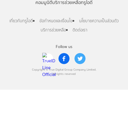
คอมมูนิตี้
บริการช่วยเหลือทรูไอดี
เกี่ยวกับทรูไอดี
ข้อกำหนดและเงื่อนไข
นโยบายความเป็นส่วนตัว
บริการช่วยเหลือ
ติดต่อเรา
Follow us
Copyright © True Digital Group Company Limited.
All rights reserved