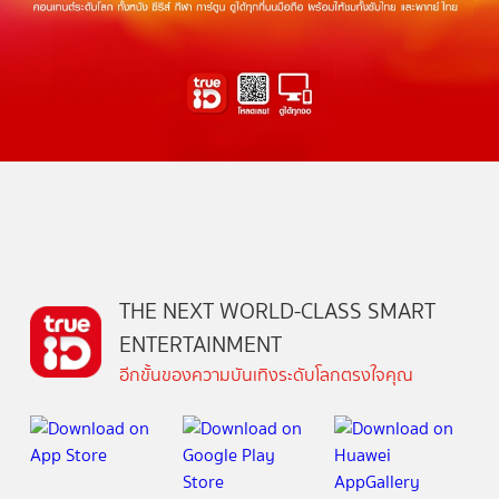
THE NEXT WORLD-CLASS SMART
ENTERTAINMENT
อีกขั้นของความบันเทิงระดับโลกตรงใจคุณ