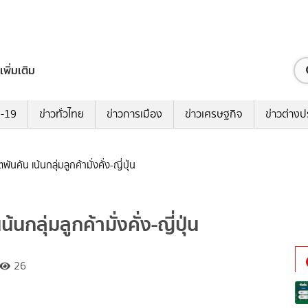
เพิ่มเติม
ด-19
ข่าวทั่วไทย
ข่าวการเมือง
ข่าวเศรษฐกิจ
ข่าวต่างป
นคัน เน้นกลุ่มลูกค้ามั่งคั่ง-ญี่ปุ่น
กลุ่มลูกค้ามั่งคั่ง-ญี่ปุ่น
26