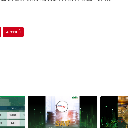
#
ข่าววันนี้