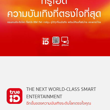
THE NEXT WORLD-CLASS SMART
ENTERTAINMENT
อีกขั้นของความบันเทิงระดับโลกตรงใจคุณ