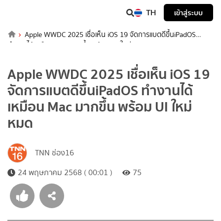
TH
เข้าสู่ระบบ
Apple WWDC 2025 เชื่อเห็น iOS 19 จัดการแบตดีขึ้น​iPadOS
ทำงานได้เหมือน Mac มากขึ้น พร้อม UI ใหม่หมด
Apple WWDC 2025 เชื่อเห็น iOS 19
จัดการแบตดีขึ้น​iPadOS ทำงานได้
เหมือน Mac มากขึ้น พร้อม UI ใหม่
หมด
TNN ช่อง16
24 พฤษภาคม 2568 ( 00:01 )
75