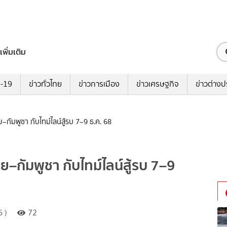
เพิ่มเติม
ด-19
ข่าวทั่วไทย
ข่าวการเมือง
ข่าวเศรษฐกิจ
ข่าวต่างป
กัมพูชา กับไทม์ไลน์สู้รบ 7–9 ธ.ค. 68
–กัมพูชา กับไทม์ไลน์สู้รบ 7–9
 )
72