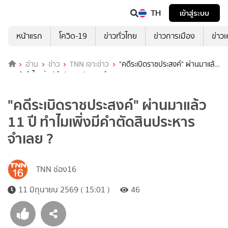
TH
เข้าสู่ระบบ
หน้าแรก
โควิด-19
ข่าวทั่วไทย
ข่าวการเมือง
ข่าว
อ่าน
ข่าว
TNN เจาะข่าว
"คดีระเบิดราชประสงค์" ผ่านมาแล้ว
11 ปี ทำไมเพิ่งมีคำตัดสินประหารจำเลย ?
"คดีระเบิดราชประสงค์" ผ่านมาแล้ว
11 ปี ทำไมเพิ่งมีคำตัดสินประหาร
จำเลย ?
TNN ช่อง16
11 มิถุนายน 2569 ( 15:01 )
46