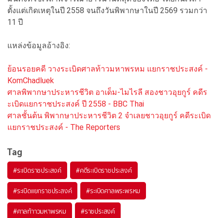
ตั้งแต่เกิดเหตุในปี 2558 จนถึงวันพิพากษาในปี 2569 รวมกว่า
11 ปี
แหล่งข้อมูลอ้างอิง:
ย้อนรอยคดี วางระเบิดศาลท้าวมหาพรหม แยกราชประสงค์ -
KomChadluek
ศาลพิพากษาประหารชีวิต อาเด็ม-ไมไรลี สองชาวอุยกูร์ คดีร
ะเบิดแยกราชประสงค์ ปี 2558 - BBC Thai
ศาลชั้นต้น พิพากษาประหารชีวิต 2 จำเลยชาวอุยกูร์ คดีระเบิด
แยกราชประสงค์ - The Reporters
Tag
#
ระเบิดราชประสงค์
#
คดีระเบิดราชประสงค์
#
ระเบิดแยกราชประสงค์
#
ระเบิดศาลพระพรหม
#
ศาลท้าาวมหาพรหม
#
ราชประสงค์