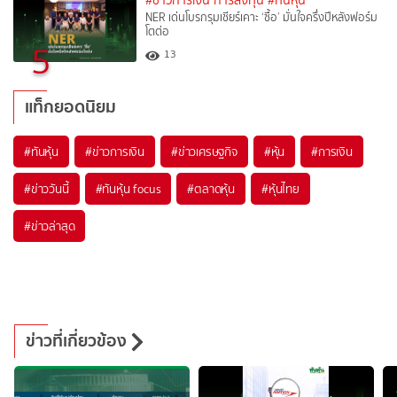
#ข่าวการเงิน การลงทุน
#ทันหุ้น
NER เด่นโบรกรุมเชียร์เคาะ ‘ซื้อ’ มั่นใจครึ่งปีหลังฟอร์ม
โตต่อ
5
13
แท็กยอดนิยม
#
ทันหุ้น
#
ข่าวการเงิน
#
ข่าวเศรษฐกิจ
#
หุ้น
#
การเงิน
#
ข่าววันนี้
#
ทันหุ้น focus
#
ตลาดหุ้น
#
หุ้นไทย
#
ข่าวล่าสุด
ข่าวที่เกี่ยวข้อง