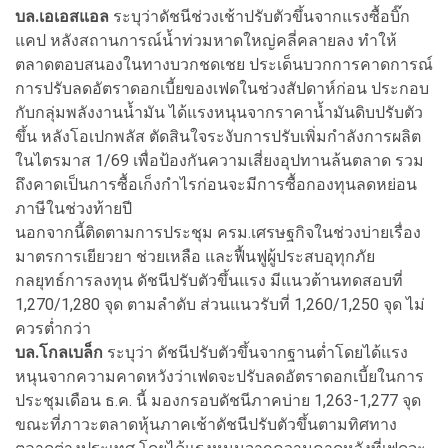
บล.เอเอสแอล
ระบุว่าดัชนีช่วงเช้าปรับตัวขึ้นจากแรงซื้อบิ๊ก
แคป หลังสถานการณ์น้ำท่วมหาดใหญ่คลี่คลายลง ทำให้
ตลาดตอบสนองในทางบวกชดเชย ประเด็นบวกการคาดการณ์
การปรับลดอัตราดอกเบี้ยของเฟดในช่วงสัปดาห์ก่อน ประกอบ
กับกลุ่มพลังงานน้ำมัน ได้แรงหนุนจากราคาน้ำมันดิบปรับตัว
ขึ้น หลังโอเปกพลัส ตัดสินใจระงับการปรับเพิ่มกำลังการผลิต
ในไตรมาส 1/69 เพื่อป้องกันความเสี่ยงอุปทานล้นตลาด รวม
ถึงคาดเป็นการซื้อเก็งกำไรก่อนจะมีการซื้อกองทุนลดหย่อน
ภาษีในช่วงท้ายปี
นอกจากนี้ติดตามการประชุม ครม.เศรษฐกิจในช่วงบ่ายเรื่อง
มาตรการเยียวยา ช่วยเหลือ และฟื้นฟูผู้ประสบอุทุกภัย
กลยุทธ์การลงทุน ดัชนีปรับตัวขึ้นแรง มีแนวต้านทดสอบที่
1,270/1,280 จุด ตามลำดับ ส่วนแนวรับที่ 1,260/1,250 จุด ไม่
ควรต่ำกว่า
บล.โกลเบล็ก
ระบุว่า ดัชนีปรับตัวขึ้นจากฐานต่ำโดยได้แรง
หนุนจากความคาดหวังว่าเฟดจะปรับลดอัตราดอกเบี้ยในการ
ประชุมเดือน ธ.ค. นี้ มองกรอบดัชนีภาคบ่าย 1,263-1,277 จุด
ขณะที่ภาวะตลาดหุ้นภาคเช้าดัชนีปรับตัวขึ้นตามทิศทาง