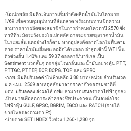
-โอเปกพลัส มีมติระงับการเพิ่มกำลังผลิตน้ำมันในไตรมาส
1/69 เพื่อควบคุมอุปทานที่ล้นตลาด พร้อมทบทวนขีดความ
สามารถการผลิตของสมาชิกในการกำหนดโควตาปี 2570 ซึ่ง
ท่าทีที่ระมัดระวังของโอเปกพลัส อาจจะช่วยพยุงราคาน้ำมัน
ในระยะสั้น แต่อย่างไรก็ตาม หากอุปสงค์ตลาดโลกไม่ฟื้นตาม
คาด ราคาน้ำมันเสี่ยงชะลออีกได้ระลอก ล่าสุดเช้านี้ WTI ฟื้น
ตัวช่วงสั้น 1.40% แตะ 59.37 ดอลลาร์/บาร์เรล เป็น
Sentiment บวกสั้นๆ ต่อกลุ่มโรงกลั่นและน้ำมันอย่างหุ้น PTT,
PTTGC, PTTEP, BCP, BCPG, TOP และ SPRC
-กกพ. มีมติปรับลดค่าไฟฟ้าเหลือ 3.88 บาท/หน่วย สำหรับงวด
ม.ค.-เม.ย. 2569 สาเหตุหลักมาจากราคาก๊าซธรรมชาติที่
ปตท. ปรับลดลง ส่งผลให้ กฟผ. สามารถเสนอราคาไฟฟ้าถูกลง
เป้าหมายเพื่อลดภาระค่าครองชีพประชาชน เป็นลบต่อโรง
ไฟฟ้าหุ้น GULF, GPSC, BGRIM, EGCO และ RATCH (รายได้
ขายไฟลดลงตามค่า Ft)
-บ่ายคาด SET INDEX วิ่งช่วง 1,260-1,280 จุด