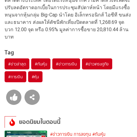
ตลาดต่างประเทศ โดยได้แรงหนุนจากความคาดหวังที่เฟดจะ
ปรับลดอัตราดอกเบี้ยในการประชุมสัปดาห์หน้า โดยมีแรงซื้อ
หนุนจากหุ้นกลุ่ม Big-Cap นำโดย อิเล็กทรอนิกส์ ไอซีที ขนส่ง
และธนาคาร ส่งผลให้ดัชนีพักเที่ยงปิดตลาดที่ 1,268.69 จุด
บวก 12.00 จุด หรือ 0.95% มูลค่าการซื้อขาย 20,810.44 ล้าน
บาท
Tag
#
ข่าวล่าสุด
#
ทันหุ้น
#
ข่าวการเงิน
#
ข่าวเศรษฐกิจ
#
การเงิน
#
หุ้น
ยอดนิยมในตอนนี้
#ข่าวการเงิน การลงทุน
#ทันหุ้น