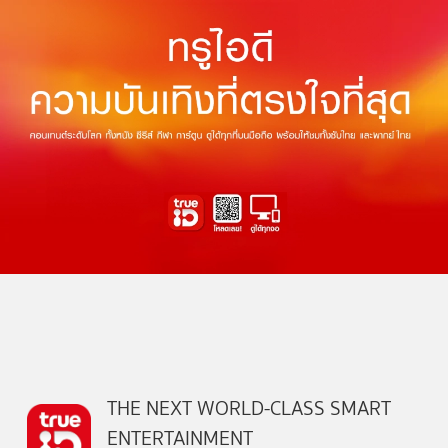
THE NEXT WORLD-CLASS SMART
ENTERTAINMENT