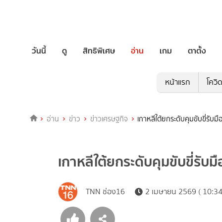
วันนี้
ดู
สิทธิพิเศษ
อ่าน
เกม
ตาตั้ง
หน้าแรก
โควิ
อ่าน
ข่าว
ข่าวเศรษฐกิจ
เกาหลีใต้ยกระดับคุมขับขี่รับ
เกาหลีใต้ยกระดับคุมขับขี่รับ
TNN ช่อง16
2 เมษายน 2569 ( 10:34