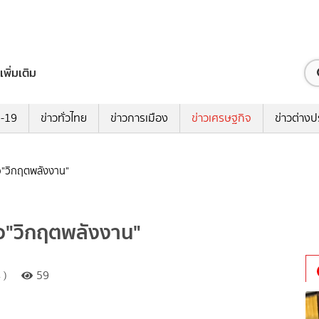
เพิ่มเติม
ด-19
ข่าวทั่วไทย
ข่าวการเมือง
ข่าวเศรษฐกิจ
ข่าวต่างป
มือ"วิกฤตพลังงาน"
มือ"วิกฤตพลังงาน"
 )
59