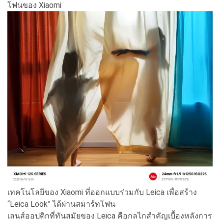
โฟนของ Xiaomi
เทคโนโลยีของ Xiaomi ที่ออกแบบร่วมกับ Leica เพื่อสร้าง
“Leica Look” ได้ผ่านสมาร์ทโฟน
เลนส์ออปติกที่ทันสมัยของ Leica คือกลไกสำคัญเบื้องหลังการ