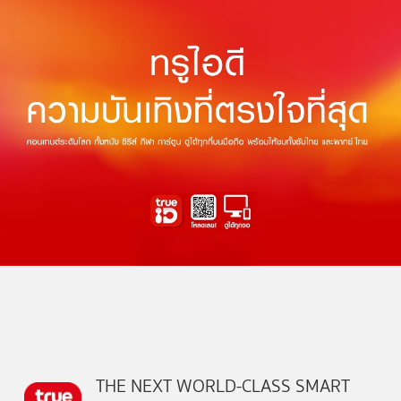
THE NEXT WORLD-CLASS SMART