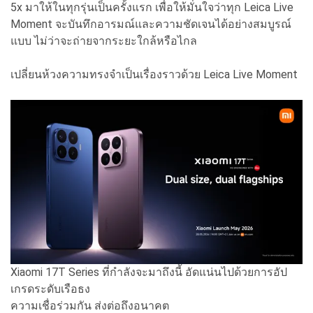
5x มาให้ในทุกรุ่นเป็นครั้งแรก เพื่อให้มั่นใจว่าทุก Leica Live
Moment จะบันทึกอารมณ์และความชัดเจนได้อย่างสมบูรณ์
แบบ ไม่ว่าจะถ่ายจากระยะใกล้หรือไกล
เปลี่ยนห้วงความทรงจำเป็นเรื่องราวด้วย Leica Live Moment
Xiaomi 17T Series ที่กำลังจะมาถึงนี้ อัดแน่นไปด้วยการอัป
เกรดระดับเรือธง
ความเชื่อร่วมกัน ส่งต่อถึงอนาคต