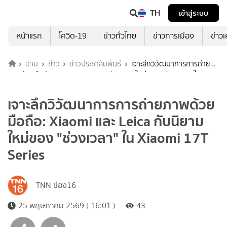
TH
เข้าสู่ระบบ
หน้าแรก
โควิด-19
ข่าวทั่วไทย
ข่าวการเมือง
ข่าว
อ่าน
ข่าว
ข่าวประชาสัมพันธ์
เจาะลึกวิวัฒนาการการถ่าย
ภาพด้วยมือถือ: Xiaomi และ Leica กับนิยามใหม่ของ "ช่วงเวลา" ใน
Xiaomi 17T Series
เจาะลึกวิวัฒนาการการถ่ายภาพด้วย
มือถือ: Xiaomi และ Leica กับนิยาม
ใหม่ของ "ช่วงเวลา" ใน Xiaomi 17T
Series
TNN ช่อง16
25 พฤษภาคม 2569 ( 16:01 )
43