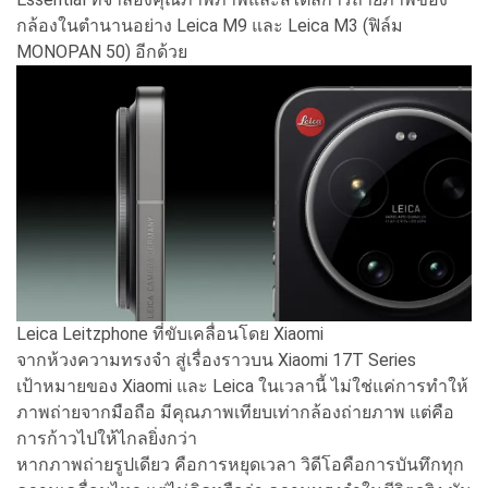
กล้องในตำนานอย่าง Leica M9 และ Leica M3 (ฟิล์ม
MONOPAN 50) อีกด้วย
Leica Leitzphone ที่ขับเคลื่อนโดย Xiaomi
จากห้วงความทรงจำ สู่เรื่องราวบน Xiaomi 17T Series
เป้าหมายของ Xiaomi และ Leica ในเวลานี้ ไม่ใช่แค่การทำให้
ภาพถ่ายจากมือถือ มีคุณภาพเทียบเท่ากล้องถ่ายภาพ แต่คือ
การก้าวไปให้ไกลยิ่งกว่า
หากภาพถ่ายรูปเดียว คือการหยุดเวลา วิดีโอคือการบันทึกทุก