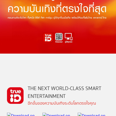
THE NEXT WORLD-CLASS SMART
ENTERTAINMENT
อีกขั้นของความบันเทิงระดับโลกตรงใจคุณ