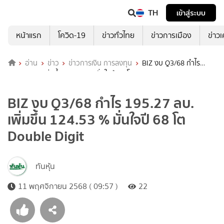
TH
เข้าสู่ระบบ
หน้าแรก
โควิด-19
ข่าวทั่วไทย
ข่าวการเมือง
ข่าว
อ่าน
ข่าว
ข่าวการเงิน การลงทุน
BIZ งบ Q3/68 กำไร
195.27 ลบ. เพิ่มขึ้น 124.53 % มั่นใจปี 68 โต Double Digit
BIZ งบ Q3/68 กำไร 195.27 ลบ.
เพิ่มขึ้น 124.53 % มั่นใจปี 68 โต
Double Digit
ทันหุ้น
11 พฤศจิกายน 2568 ( 09:57 )
22