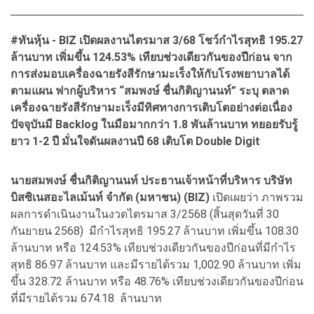
#ทันหุ้น -
BIZ เปิดผลงานไตรมาส 3/68 โชว์กำไรสุทธิ 195.27
ล้านบาท เพิ่มขึ้น 124.53% เทียบช่วงเดียวกันของปีก่อน จาก
การส่งมอบเครื่องฉายรังสีรักษามะเร็งให้กับโรงพยาบาลได้
ตามแผน ฟากผู้บริหาร “สมพงษ์ ชื่นกิติญานนท์” ระบุ ตลาด
เครื่องฉายรังสีรักษามะเร็งมีทิศทางการเติบโตอย่างต่อเนื่อง
ปัจจุบันมี Backlog ในมือมากกว่า 1.8 พันล้านบาท ทยอยรับรู้
ยาว 1-2 ปี มั่นใจดันผลงานปี 68 เติบโต Double Digit
นายสมพงษ์ ชื่นกิติญานนท์ ประธานเจ้าหน้าที่บริหาร บริษัท
บิสซิเนสอะไลเม้นท์ จำกัด (มหาชน) (BIZ)
เปิดเผยว่า ภาพรวม
ผลการดำเนินงานในงวดไตรมาส 3/2568 (สิ้นสุดวันที่ 30
กันยายน 2568) มีกำไรสุทธิ 195.27 ล้านบาท เพิ่มขึ้น 108.30
ล้านบาท หรือ 124.53% เทียบช่วงเดียวกันของปีก่อนที่มีกำไร
สุทธิ 86.97 ล้านบาท และมีรายได้รวม 1,002.90 ล้านบาท เพิ่ม
ขึ้น 328.72 ล้านบาท หรือ 48.76% เทียบช่วงเดียวกันของปีก่อน
ที่มีรายได้รวม 674.18 ล้านบาท