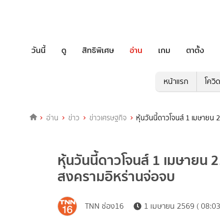
วันนี้
ดู
สิทธิพิเศษ
อ่าน
เกม
ตาตั้ง
หน้าแรก
โควิ
อ่าน
ข่าว
ข่าวเศรษฐกิจ
หุ้นวันนี้ดาวโจนส์ 1 เมษายน 
หุ้นวันนี้ดาวโจนส์ 1 เมษายน 2
สงครามอิหร่านจ่อจบ
TNN ช่อง16
1 เมษายน 2569 ( 08:03