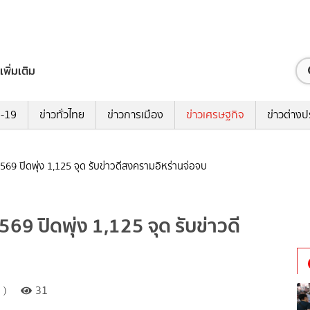
เพิ่มเติม
ด-19
ข่าวทั่วไทย
ข่าวการเมือง
ข่าวเศรษฐกิจ
ข่าวต่างป
2569 ปิดพุ่ง 1,125 จุด รับข่าวดีสงครามอิหร่านจ่อจบ
569 ปิดพุ่ง 1,125 จุด รับข่าวดี
 )
31