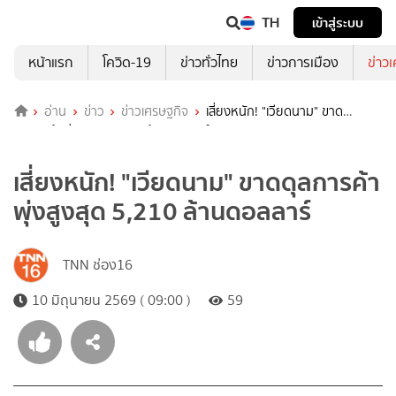
TH
เข้าสู่ระบบ
หน้าแรก
โควิด-19
ข่าวทั่วไทย
ข่าวการเมือง
ข่าว
อ่าน
ข่าว
ข่าวเศรษฐกิจ
เสี่ยงหนัก! "เวียดนาม" ขาด
ดุลการค้าพุ่งสูงสุด 5,210 ล้านดอลลาร์
เสี่ยงหนัก! "เวียดนาม" ขาดดุลการค้า
พุ่งสูงสุด 5,210 ล้านดอลลาร์
TNN ช่อง16
10 มิถุนายน 2569 ( 09:00 )
59