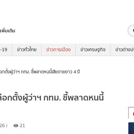
เพิ่มเติม
ด-19
ข่าวทั่วไทย
ข่าวการเมือง
ข่าวเศรษฐกิจ
ข่าวต่างป
อกตั้งผู้ว่าฯ กทม. ชี้พลาดหนนี้เสียดายยาว 4 ปี
อกตั้งผู้ว่าฯ กทม. ชี้พลาดหนนี้
26 )
21