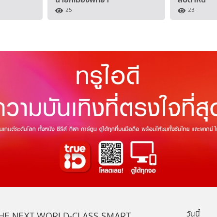
25
23
วันนี้
HE NEXT WORLD-CLASS SMART