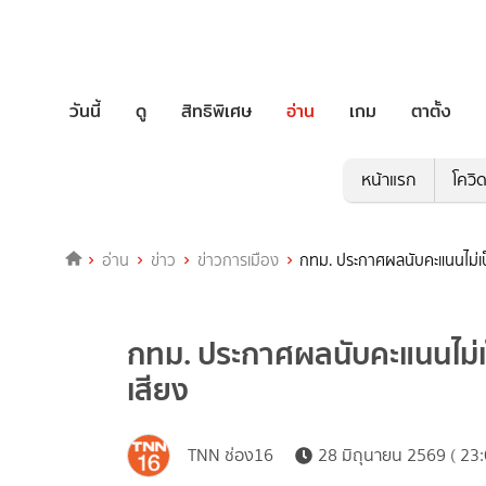
วันนี้
ดู
สิทธิพิเศษ
อ่าน
เกม
ตาตั้ง
หน้าแรก
โควิ
อ่าน
ข่าว
ข่าวการเมือง
กทม. ประกาศผลนับคะแนนไม่เป
กทม. ประกาศผลนับคะแนนไม่เป
เสียง
TNN ช่อง16
28 มิถุนายน 2569 ( 23: