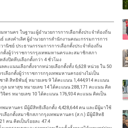
ุงเทพมหานคร ในฐานะผู้อำนวยการการเลือกตั้งประจำท้องถิ่น
มพันธ์ แสงคำเลิศ ผู้อำนวยการสำนักงานคณะกรรมการการ
วานิชย์ ประธานกรรมการการเลือกตั้งประจำท้องถิ่น
ตั้งผู้ว่าราชการกรุงเทพมหานครและสมาชิกสภา
งปิดหีบเลือกตั้งกว่า 4 ชั่วโมง
แนนเลือกตั้งจากหน่วยเลือกตั้งทั้ง 6,628 หน่วย ใน 50
ารเลือกตั้งผู้ว่าราชการกรุงเทพมหานครอย่างไม่เป็น
ชชาติ สิทธิพันธุ์ หมายเลข 9 ได้คะแนน 1,444,914 คะแนน
ีตระกูล มหาสุข หมายเลข 14 ได้คะแนน 288,171 คะแนน คิด
วรวิจิตร หมายเลข 10 ได้คะแนน 176,934 คะแนน คิดเป็น
เทพมหานคร มีผู้มีสิทธิเลือกตั้ง 4,428,644 คน และมีผู้มาใช้
รเลือกตั้งสมาชิกสภากรุงเทพมหานคร (ส.ก.) มีผู้มีสิทธิ
,921 คน คิดเป็นร้อยละ 47.4