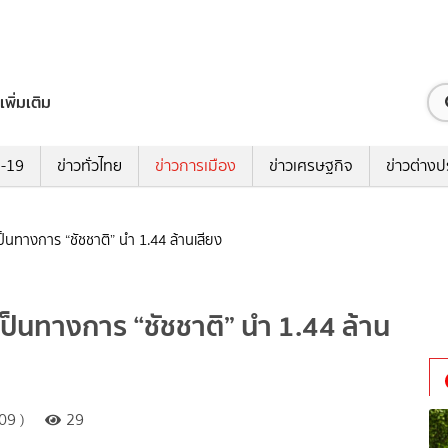
เพิ่มเติม
ด-19
ข่าวทั่วไทย
ข่าวการเมือง
ข่าวเศรษฐกิจ
ข่าวต่างป
็นทางการ “ชัชชาติ” นำ 1.44 ล้านเสียง
็นทางการ “ชัชชาติ” นำ 1.44 ล้าน
09 )
29