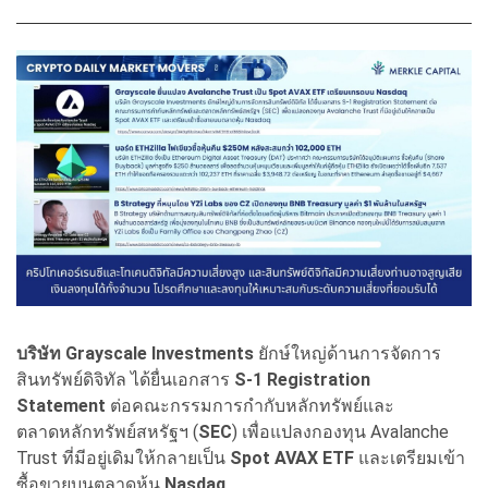
บริษัท Grayscale Investments
ยักษ์ใหญ่ด้านการจัดการ
สินทรัพย์ดิจิทัล ได้ยื่นเอกสาร
S-1 Registration
Statement
ต่อคณะกรรมการกำกับหลักทรัพย์และ
ตลาดหลักทรัพย์สหรัฐฯ (
SEC
) เพื่อแปลงกองทุน Avalanche
Trust ที่มีอยู่เดิมให้กลายเป็น
Spot AVAX ETF
และเตรียมเข้า
ซื้อขายบนตลาดหุ้น
Nasdaq