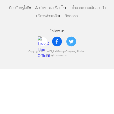
เกี่ยวกับทรูไอดี
ข้อกำหนดและเงื่อนไข
นโยบายความเป็นส่วนตัว
บริการช่วยเหลือ
ติดต่อเรา
Follow us
Copyright © True Digital Group Company Limited.
All rights reserved