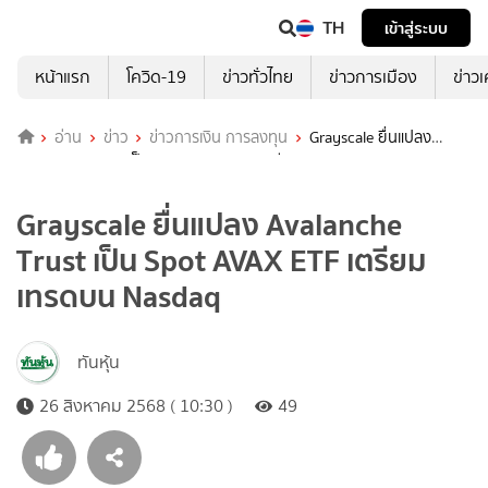
TH
เข้าสู่ระบบ
หน้าแรก
โควิด-19
ข่าวทั่วไทย
ข่าวการเมือง
ข่าว
อ่าน
ข่าว
ข่าวการเงิน การลงทุน
Grayscale ยื่นแปลง
Avalanche Trust เป็น Spot AVAX ETF เตรียมเทรดบน Nasdaq
Grayscale ยื่นแปลง Avalanche
Trust เป็น Spot AVAX ETF เตรียม
เทรดบน Nasdaq
ทันหุ้น
26 สิงหาคม 2568 ( 10:30 )
49