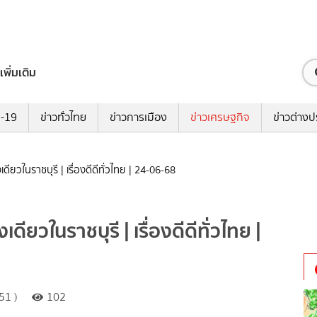
เพิ่มเติม
ด-19
ข่าวทั่วไทย
ข่าวการเมือง
ข่าวเศรษฐกิจ
ข่าวต่างป
เดียวในราชบุรี | เรื่องดีดีทั่วไทย | 24-06-68
ดียวในราชบุรี | เรื่องดีดีทั่วไทย |
51 )
102