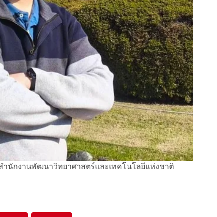
ค สำนักงานพัฒนาวิทยาศาสตร์และเทคโนโลยีแห่งชาติ