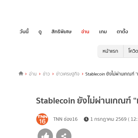
วันนี้
ดู
สิทธิพิเศษ
อ่าน
เกม
ตาตั้ง
หน้าแรก
โควิ
อ่าน
ข่าว
ข่าวเศรษฐกิจ
Stablecoin ยังไม่ผ่านเกณฑ์ “
Stablecoin ยังไม่ผ่านเกณฑ์ 
TNN ช่อง16
1 กรกฎาคม 2569 ( 12: