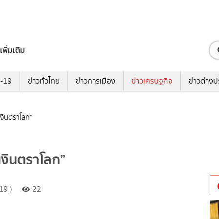
เพิ่มเติม
ด-19
ข่าวทั่วไทย
ข่าวการเมือง
ข่าวเศรษฐกิจ
ข่าวต่างป
เงินตราโลก”
“เงินตราโลก”
19 )
22