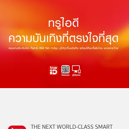
THE NEXT WORLD-CLASS SMART