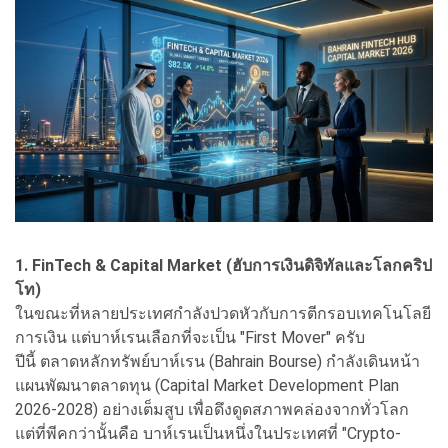
1. FinTech & Capital Market (ฮับการเงินดิจิทัลและโลกคริป
โท)
ในขณะที่หลายประเทศกำลังปวดหัวกับการตีกรอบเทคโนโลยี
การเงิน แต่บาห์เรนเลือกที่จะเป็น "First Mover" ครับ
ปีนี้ ตลาดหลักทรัพย์บาห์เรน (Bahrain Bourse) กำลังเดินหน้า
แผนพัฒนาตลาดทุน (Capital Market Development Plan
2026-2028) อย่างเต็มสูบ เพื่อดึงดูดสภาพคล่องจากทั่วโลก
แต่ที่พีคกว่านั้นคือ บาห์เรนเป็นหนึ่งในประเทศที่ "Crypto-