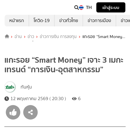
TH
เข้าสู่ระบบ
หน้าแรก
โควิด-19
ข่าวทั่วไทย
ข่าวการเมือง
ข่าว
อ่าน
ข่าว
ข่าวการเงิน การลงทุน
แกะรอย “Smart Money”
เจาะ 3 เมกะเทรนด์ “การเงิน-อุตสาหกรรม”
แกะรอย “Smart Money” เจาะ 3 เมกะ
เทรนด์ “การเงิน-อุตสาหกรรม”
ทันหุ้น
12 พฤษภาคม 2569 ( 20:30 )
6