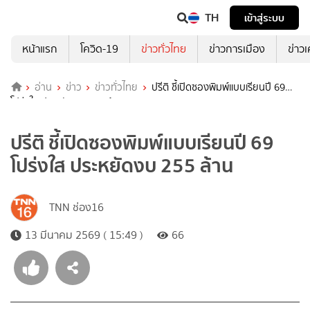
TH
เข้าสู่ระบบ
หน้าแรก
โควิด-19
ข่าวทั่วไทย
ข่าวการเมือง
ข่าว
อ่าน
ข่าว
ข่าวทั่วไทย
ปรีติ ชี้เปิดซองพิมพ์แบบเรียนปี 69
โปร่งใส ประหยัดงบ 255 ล้าน
ปรีติ ชี้เปิดซองพิมพ์แบบเรียนปี 69
โปร่งใส ประหยัดงบ 255 ล้าน
TNN ช่อง16
13 มีนาคม 2569 ( 15:49 )
66