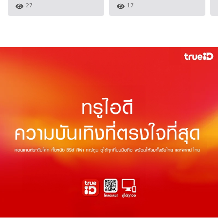
27
17