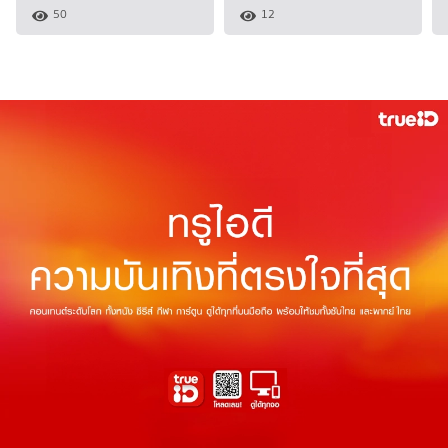
50
12