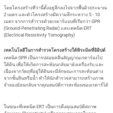
โดยโครงสร้างที่ว่านี้ตั้งอยู่ลึกลงไปจากพื้นผิวประมาณ
2 เมตร และตัวโครงสร้างมีความลึกระหว่าง 5 - 10
เมตร จากการสำรวจด้วยเรดาร์แบบที่เรียกว่า GPR
(Ground-Penetrating Radar) และเทคนิค ERT
(Electrical Resistivity Tomography)
เทคโนโลยีในการสำรวจโครงสร้างใต้พิระมิดที่อิยิปต์
เทคนิค GPR เป็นการปล่อยคลื่นสัญญาณเรดาร์ลงไป
ใต้ดิน เพื่อให้เกิดการสะท้อนกลับมายังเครื่องรับ และ
เนื่องจากวัตถุที่อยู่ใต้ดินจะมีลักษณะการสะท้อนต่าง
จากชั้นหินหรือน้ำ ทำให้นักสำรวจสามารถสร้างภาพ
จำลองย้อนกลับจากคุณสมบัติการสะท้อนของเรดาร์ได้
ในขณะที่เทคนิค ERT เป็นการดึงคุณสมบัติสภาพ