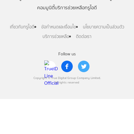
คอมมูนิตี้
บริการช่วยเหลือทรูไอดี
เกี่ยวกับทรูไอดี
ข้อกำหนดและเงื่อนไข
นโยบายความเป็นส่วนตัว
บริการช่วยเหลือ
ติดต่อเรา
Follow us
Copyright © True Digital Group Company Limited.
All rights reserved