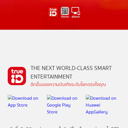
THE NEXT WORLD-CLASS SMART
ENTERTAINMENT
อีกขั้นของความบันเทิงระดับโลกตรงใจคุณ