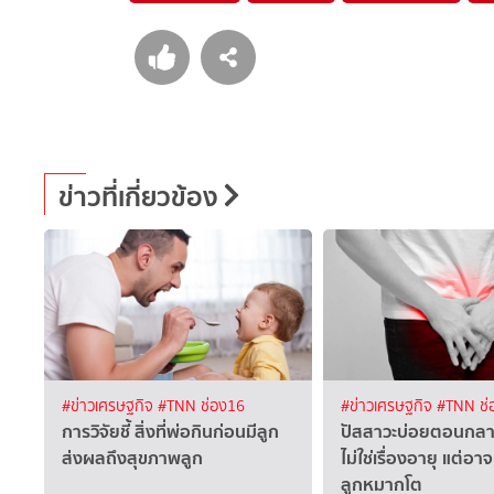
ข่าวที่เกี่ยวข้อง
#ข่าวเศรษฐกิจ
#TNN ช่อง16
#ข่าวเศรษฐกิจ
#TNN ช่
การวิจัยชี้ สิ่งที่พ่อกินก่อนมีลูก
ปัสสาวะบ่อยตอนกลา
ส่งผลถึงสุขภาพลูก
ไม่ใช่เรื่องอายุ แต่อา
ลูกหมากโต