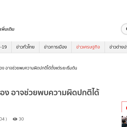
เพิ่มเติม
ด-19
ข่าวทั่วไทย
ข่าวการเมือง
ข่าวเศรษฐกิจ
ข่าวต่างป
อง อาจช่วยพบความผิดปกติได้ตั้งแต่ระยะเริ่มต้น
นเอง อาจช่วยพบความผิดปกติได้
04 )
30