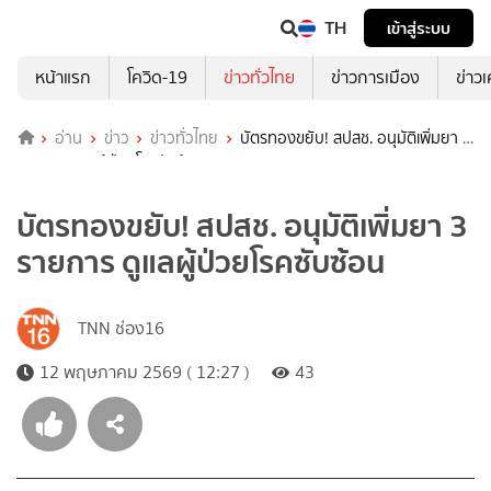
TH
เข้าสู่ระบบ
หน้าแรก
โควิด-19
ข่าวทั่วไทย
ข่าวการเมือง
ข่าว
อ่าน
ข่าว
ข่าวทั่วไทย
บัตรทองขยับ! สปสช. อนุมัติเพิ่มยา 3
รายการ ดูแลผู้ป่วยโรคซับซ้อน
บัตรทองขยับ! สปสช. อนุมัติเพิ่มยา 3
รายการ ดูแลผู้ป่วยโรคซับซ้อน
TNN ช่อง16
12 พฤษภาคม 2569 ( 12:27 )
43