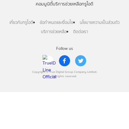
คอมมูนิตี้
บริการช่วยเหลือทรูไอดี
เกี่ยวกับทรูไอดี
ข้อกำหนดและเงื่อนไข
นโยบายความเป็นส่วนตัว
บริการช่วยเหลือ
ติดต่อเรา
Follow us
Copyright © True Digital Group Company Limited.
All rights reserved