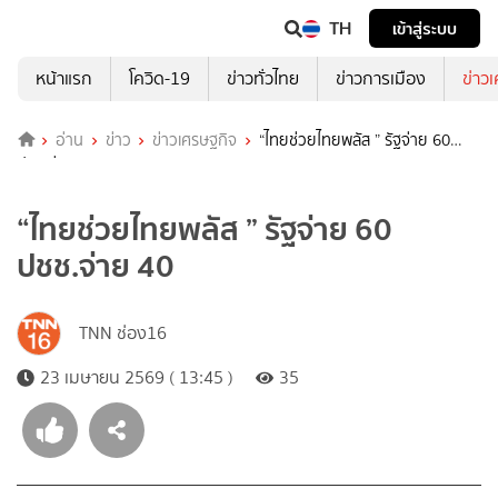
TH
เข้าสู่ระบบ
หน้าแรก
โควิด-19
ข่าวทั่วไทย
ข่าวการเมือง
ข่าว
อ่าน
ข่าว
ข่าวเศรษฐกิจ
“ไทยช่วยไทยพลัส ” รัฐจ่าย 60
ปชช.จ่าย 40
“ไทยช่วยไทยพลัส ” รัฐจ่าย 60
ปชช.จ่าย 40
TNN ช่อง16
23 เมษายน 2569 ( 13:45 )
35