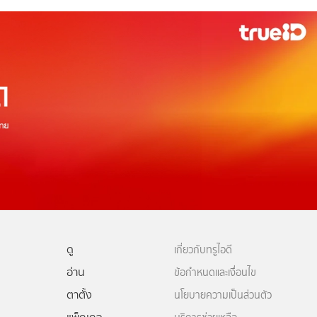
ดู
เกี่ยวกับทรูไอดี
อ่าน
ข้อกำหนดและเงื่อนไข
ตาตั้ง
นโยบายความเป็นส่วนตัว