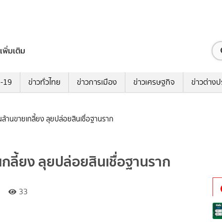
เพิ่มเติม
ด-19
ข่าวทั่วไทย
ข่าวการเมือง
ข่าวเศรษฐกิจ
ข่าวต่างป
ื่นล้านขายเกลี้ยง ลุยปล่อยสินเชื่อฐานราก
ยเกลี้ยง ลุยปล่อยสินเชื่อฐานราก
33