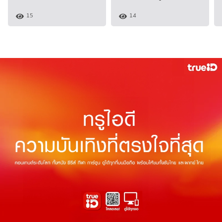
15
14