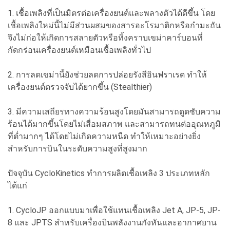
1. เชื้อเพลิงที่เป็นมิตรต่อเครื่องยนต์และพลางตัวได้ดีขึ้น โดย
เชื้อเพลิงใหม่นี้ไม่มีส่วนผสมของสารอะโรมาติกหรือกำมะถัน
จึงไม่ก่อให้เกิดการสลายตัวหรือทิ้งคราบเขม่าคาร์บอนที่
กัดกร่อนเครื่องยนต์เหมือนเชื้อเพลิงทั่วไป
2. การลดเขม่านี้ยังช่วยลดการปล่อยรังสีอินฟราเรด ทำให้
เครื่องยนต์ตรวจจับได้ยากขึ้น (Stealthier)
3. มีความเสถียรทางความร้อนสูงโดยมันสามารถดูดซับความ
ร้อนได้มากขึ้นโดยไม่เสื่อมสภาพ และสามารถทนต่ออุณหภูมิ
ที่ต่ำมากๆ ได้โดยไม่เกิดความหนืด ทำให้เหมาะอย่างยิ่ง
สำหรับการบินในระดับความสูงที่สูงมาก
ปัจจุบัน CycloKinetics ทำการผลิตเชื้อเพลิง 3 ประเภทหลัก
ได้แก่
1. CycloJP ออกแบบมาเพื่อใช้แทนเชื้อเพลิง Jet A, JP-5, JP-
8 และ JPTS สำหรับเครื่องบินพลังงานกังหันและอากาศยาน