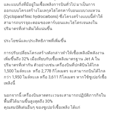
และแบบกิ่งที่มีอยู่ในเชื้อเพลิงการบินทั่วไป มาเป็นการ
ออกแบบโครงสร้างโมเลกุลไฮโดรคาร์บอนแบบวงแหวน
(Cycloparaffinic hydrocarbons) ซึ่งโครงสร้างแบบนี้ทำให้
สามารถบรรจุอะตอมของคาร์บอนและไฮโดรเจนลงใน
ปริมาตรที่เท่าเดิมได้แน่นขึ้น
ประโยชน์และประสิทธิภาพที่เพิ่มขึ้น
การปรับเปลี่ยนโครงสร้างดังกล่าวทำให้เชื้อเพลิงมีพลังงาน
เพิ่มขึ้นถึง 32% เมื่อเทียบกับเชื้อเพลิงมาตรฐาน Jet A ใน
ปริมาตรที่เท่ากัน ตัวอย่างเช่น เครื่องบินที่ปกติบินได้ไกล
1,500 ไมล์ทะเล หรือ 2,778 กิโลเมตร จะสามารถบินได้ไกล
กว่า 1,950 ไมล์ทะเล หรือ 3,611 กิโลเมตร หากใช้ซูเปอร์เชื้อ
เพลิงนี้
นอกจากนี้ เครื่องบินลาดตระเวนจะสามารถปฏิบัติภารกิจใน
พื้นที่ได้นานขึ้นสูงสุดถึง 30%
คุณสมบัติเด่นอื่นๆ ของซูเปอร์เชื้อเพลิง ได้แก่