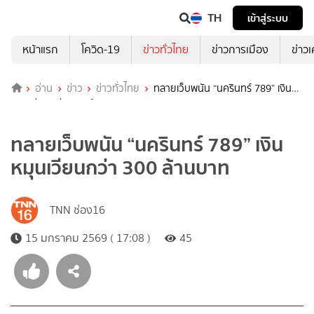
TH
เข้าสู่ระบบ
หน้าแรก
โควิด-19
ข่าวทั่วไทย
ข่าวการเมือง
ข่าว
อ่าน
ข่าว
ข่าวทั่วไทย
ทลายเว็บพนัน “นครินทร์ 789” เงิน
หมุนเวียนกว่า 300 ล้านบาท
ทลายเว็บพนัน “นครินทร์ 789” เงิน
หมุนเวียนกว่า 300 ล้านบาท
TNN ช่อง16
15 มกราคม 2569 ( 17:08 )
45