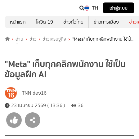
TH
เข้าสู่ระบบ
หน้าแรก
โควิด-19
ข่าวทั่วไทย
ข่าวการเมือง
ข่าว
อ่าน
ข่าว
ข่าวเศรษฐกิจ
"Meta" เก็บทุกคลิกพนักงาน ใช้เป็น
ข้อมูลฝึก AI
"Meta" เก็บทุกคลิกพนักงาน ใช้เป็น
ข้อมูลฝึก AI
TNN ช่อง16
23 เมษายน 2569 ( 13:36 )
36