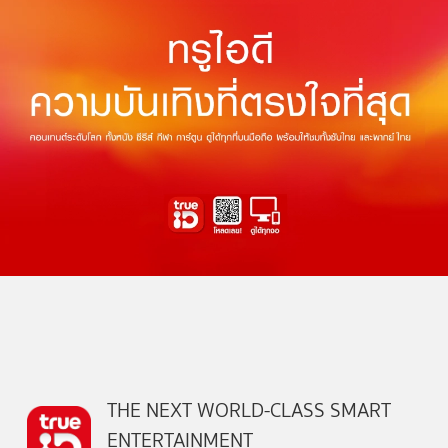
THE NEXT WORLD-CLASS SMART
ENTERTAINMENT