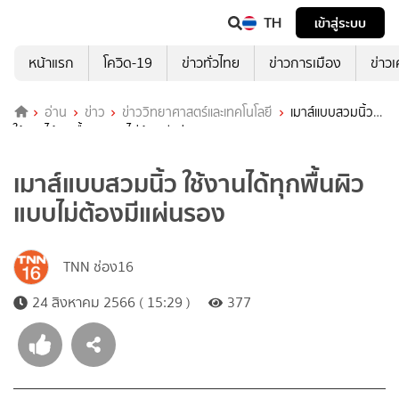
TH
เข้าสู่ระบบ
หน้าแรก
โควิด-19
ข่าวทั่วไทย
ข่าวการเมือง
ข่าว
อ่าน
ข่าว
ข่าววิทยาศาสตร์และเทคโนโลยี
เมาส์แบบสวมนิ้ว
ใช้งานได้ทุกพื้นผิวแบบไม่ต้องมีแผ่นรอง
เมาส์แบบสวมนิ้ว ใช้งานได้ทุกพื้นผิว
แบบไม่ต้องมีแผ่นรอง
TNN ช่อง16
24 สิงหาคม 2566 ( 15:29 )
377