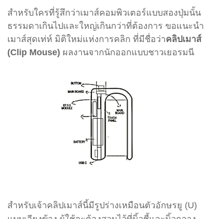
สำหรับใครที่รู้สึกว่าเมาส์คอมพิวเตอร์แบบสองปุ่มนั้น
ธรรมดาเกินไปและใหญ่เกินกว่าที่ต้องการ ขอแนะนำ
เมาส์สุดเท่ห์ มิติใหม่แห่งการคลิก ที่มีชื่อว่า
คลิปเมาส์
(Clip Mouse)
ผลงานจากนักออกแบบชาวเยอรมนี
สำหรับเจ้าคลิปเมาส์นี้มีรูปร่างเหมือนตัวอักษรยู (U)
แบบเอียงข้าง ผู้ใช้จะต้องสวมไว้ที่นิ้วชี้และนิ้วกลาง