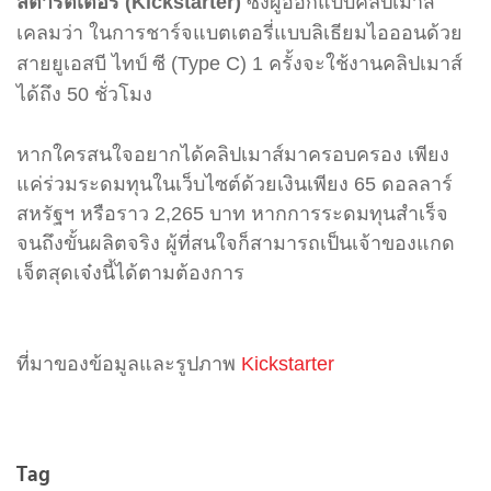
สตาร์ตเตอร์ (Kickstarter)
ซึ่งผู้ออกแบบคลิปเมาส์
เคลมว่า ในการชาร์จ
แบตเตอรี่แบบลิเธียมไอออน
ด้วย
สายยูเอสบี ไทป์ ซี (Type C) 1 ครั้งจะใช้งานคลิปเมาส์
ได้ถึง 50 ชั่วโมง
หากใครสนใจอยากได้คลิปเมาส์มาครอบครอง เพียง
แค่ร่วมระดมทุนในเว็บไซต์ด้วยเงินเพียง 65 ดอลลาร์
สหรัฐฯ หรือราว 2,265 บาท หากการระดมทุนสำเร็จ
จนถึงขั้นผลิตจริง ผู้ที่สนใจก็สามารถเป็นเจ้าของแกด
เจ็ตสุดเจ๋งนี้ได้ตามต้องการ
ที่มาของข้อมูลและรูปภาพ
Kickstarter
Tag