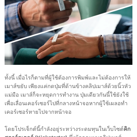
ทั้งนี้ เมื่อไรก็ตามที่ผู้ใช้ต้องการพิมพ์และไม่ต้องการให้
เมาส์ขยับ เพียงแค่กดปุ่มที่ด้านข้างคลิปเมาส์ด้วยนิ้วหัว
แม่มือ เมาส์ก็จะหยุดการทำงาน ปุ่มเดียวกันนี้ใช้ยังใช้
เพื่อเลื่อนเคอร์เซอร์ไปที่กลางหน้าจอหากผู้ใช้เผลอทำ
เคอร์เซอร์หายไปจากหน้าจอ
โดยโปรเจ็กต์นี้กำลังอยู่ระหว่างระดมทุนในเว็บไซต์
คิก