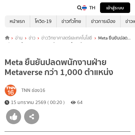
TH
เข้าสู่ระบบ
หน้าแรก
โควิด-19
ข่าวทั่วไทย
ข่าวการเมือง
ข่าว
อ่าน
ข่าว
ข่าววิทยาศาสตร์และเทคโนโลยี
Meta ยืนยันปลด
พนักงานฝ่าย Metaverse กว่า 1,000 ตำแหน่ง
Meta ยืนยันปลดพนักงานฝ่าย
Metaverse กว่า 1,000 ตำแหน่ง
TNN ช่อง16
15 มกราคม 2569 ( 00:20 )
64