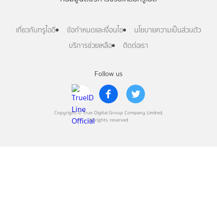
เกี่ยวกับทรูไอดี
ข้อกำหนดและเงื่อนไข
นโยบายความเป็นส่วนตัว
บริการช่วยเหลือ
ติดต่อเรา
Follow us
Copyright © True Digital Group Company Limited.
All rights reserved