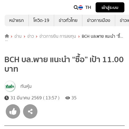
TH
เข้าสู่ระบบ
หน้าแรก
โควิด-19
ข่าวทั่วไทย
ข่าวการเมือง
ข่าว
อ่าน
ข่าว
ข่าวการเงิน การลงทุน
BCH บล.พาย แนะนำ “ซื้อ”
เป้า 11.00 บาท
BCH บล.พาย แนะนำ “ซื้อ” เป้า 11.00
บาท
ทันหุ้น
31 มีนาคม 2569 ( 13:57 )
35