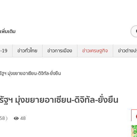
เพิ่มเติม
ด-19
ข่าวทั่วไทย
ข่าวการเมือง
ข่าวเศรษฐกิจ
ข่าวต่างป
รัฐฯ มุ่งขยายอาเซียน-ดิจิทัล-ยั่งยืน
รัฐฯ มุ่งขยายอาเซียน-ดิจิทัล-ยั่งยืน
58 )
48