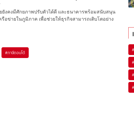
กร
ทยยังคงมีศักยภาพปรับตัวได้ดี และธนาคารพร้อมสนับสนุน
ครือข่ายในภูมิภาค เพื่อช่วยให้ธุรกิจสามารถเติบโตอย่าง
#
ภาษีตอบโต้