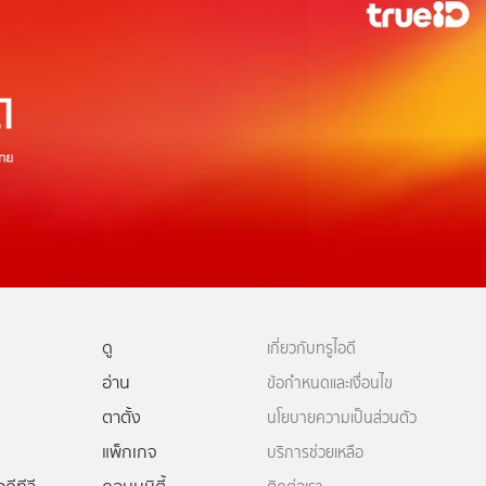
ดู
เกี่ยวกับทรูไอดี
อ่าน
ข้อกำหนดและเงื่อนไข
ตาตั้ง
นโยบายความเป็นส่วนตัว
แพ็กเกจ
บริการช่วยเหลือ