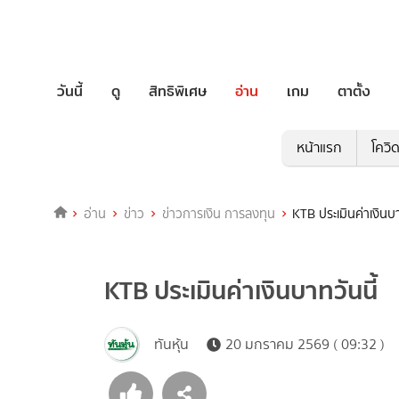
วันนี้
ดู
สิทธิพิเศษ
อ่าน
เกม
ตาตั้ง
หน้าแรก
โควิ
อ่าน
ข่าว
ข่าวการเงิน การลงทุน
KTB ประเมินค่าเงินบา
KTB ประเมินค่าเงินบาทวันนี้
ทันหุ้น
20 มกราคม 2569 ( 09:32 )