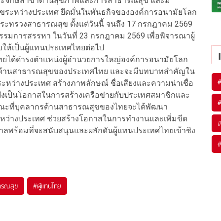
ี่ประจักษ์สาขาด้านสุขภาพและการสาธารณสุข และมี
ระหว่างประเทศ ยึดมั่นในพันธกิจขององค์การอนามัยโลก
กระทรวงสาธารณสุข ตั้งแต่วันนี้ จนถึง 17 กรกฎาคม 2569
กรรมการสรรหา ในวันที่ 23 กรกฎาคม 2569 เพื่อพิจารณาผู้
ให้เป็นผู้แทนประเทศไทยต่อไป
ไทยได้ดำรงตำแหน่งผู้อำนวยการใหญ่องค์การอนามัยโลก
โลกด้านสาธารณสุขของประเทศไทย และจะมีบทบาทสำคัญใน
ว่างประเทศ สร้างภาพลักษณ์ ชื่อเสียงและความน่าเชื่อ
ังเป็นโอกาสในการสร้างเครือข่ายกับประเทศสมาชิกและ
ขณะที่บุคลากรด้านสาธารณสุขของไทยจะได้พัฒนา
ะหว่างประเทศ ช่วยสร้างโอกาสในการทำงานและเพิ่มขีด
ลพร้อมที่จะสนับสนุนและผลักดันผู้แทนประเทศไทยเข้าชิง
ารณสุข
#
ผู้แทนไทย