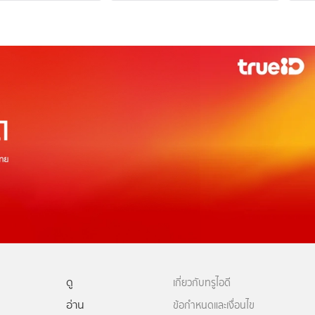
ดู
เกี่ยวกับทรูไอดี
อ่าน
ข้อกำหนดและเงื่อนไข