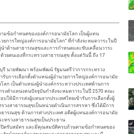
ิตามข้อกำหนดขององค์การอนามัยโลก เป็นผู้แทน
อำนวยการใหญ่องค์การอนามัยโลก” ที่กำลังจะหมดวาระในปี
นผู้นำด้านสาธารณสุขและการกำหนดและขับเคลื่อนวาระ
วยตนเองที่กระทรวงสาธารณสุข ตั้งแต่วันนี้ ถึง 17
รี นายพัฒนา พร้อมพัฒน์ รัฐมนตรีว่าการกระทรวง
ารับการเลือกตั้งตำแหน่งผู้อำนวยการใหญ่องค์การอนามัย
ัยโลก เป็นตำแหน่งผู้นำองค์กรระหว่างประเทศด้านการ
ผู้ดำรงตำแหน่งคนปัจจุบันกำลังจะหมดวาระในปี 2570 คณะ
นชอบให้มีการส่งผู้แทนจากประเทศไทยเข้ารับการเลือกตั้งผู้
วงสาธารณสุขเป็นหน่วยดำเนินการสรรหา ซึ่งได้มีการ
าธารณสุข ด้านการต่างประเทศ อดีตผู้แทนองค์การอนามัย
กระทรวงสาธารณสุขเป็นประธาน
วันที่ปิดรับสมัคร และมีคุณสมบัติครบถ้วนตามข้อกำหนดของ