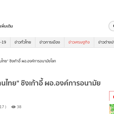
เพิ่มเติม
ด-19
ข่าวทั่วไทย
ข่าวการเมือง
ข่าวเศรษฐกิจ
ข่าวต่างป
ทนไทย" ชิงเก้าอี้ ผอ.องค์การอนามัยโลก
ทนไทย" ชิงเก้าอี้ ผอ.องค์การอนามัย
17 )
38