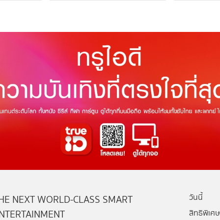
วันนี้
HE NEXT WORLD-CLASS SMART
NTERTAINMENT
สิทธิพิเศษ