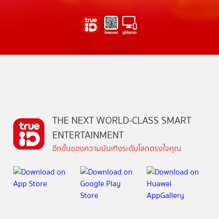
THE NEXT WORLD-CLASS SMART
ENTERTAINMENT
อีกขั้นของความบันเทิงระดับโลกตรงใจคุณ