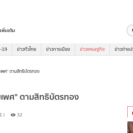
เพิ่มเติม
ด-19
ข่าวทั่วไทย
ข่าวการเมือง
ข่าวเศรษฐกิจ
ข่าวต่างป
้ามเพศ" ตามสิทธิบัตรทอง
ข้ามเพศ" ตามสิทธิบัตรทอง
1 )
32