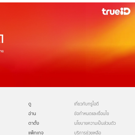
ดู
เกี่ยวกับทรูไอดี
อ่าน
ข้อกำหนดและเงื่อนไข
ตาตั้ง
นโยบายความเป็นส่วนตัว
แพ็กเกจ
บริการช่วยเหลือ