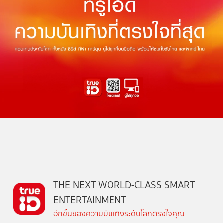
THE NEXT WORLD-CLASS SMART
ENTERTAINMENT
อีกขั้นของความบันเทิงระดับโลกตรงใจคุณ