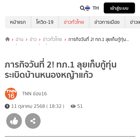
TH
เข้าสู่ระบบ
หน้าแรก
โควิด-19
ข่าวทั่วไทย
ข่าวการเมือง
ข่าว
อ่าน
ข่าว
ข่าวทั่วไทย
ภารกิจวันที่ 2! ทภ.1 ลุยเก็บกู้ทุ่น
ระเบิดบ้านหนองหญ้าแก้ว
ภารกิจวันที่ 2! ทภ.1 ลุยเก็บกู้ทุ่น
ระเบิดบ้านหนองหญ้าแก้ว
TNN ช่อง16
11 ตุลาคม 2568 ( 18:32 )
51