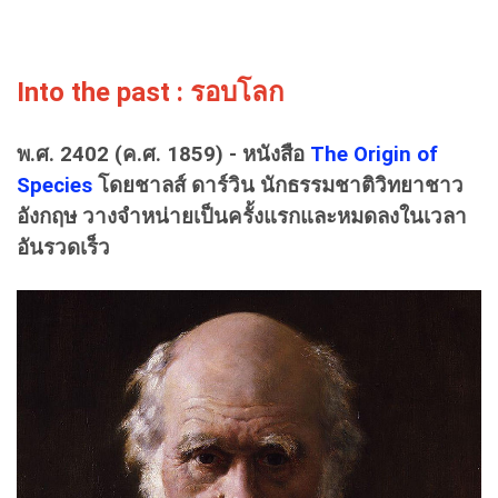
Into the past : รอบโลก
พ.ศ. 2402 (ค.ศ. 1859) - หนังสือ
The Origin of
Species
โดยชาลส์ ดาร์วิน นักธรรมชาติวิทยาชาว
อังกฤษ วางจำหน่ายเป็นครั้งแรกและหมดลงในเวลา
อันรวดเร็ว