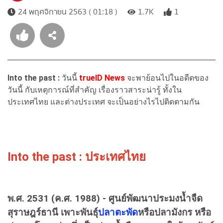
24 พฤศจิกายน 2563 ( 01:18 )
1.7K
1
Into the past :
วันนี้
trueID News
จะพาย้อนไปในอดีตของ
วันนี้
กับเหตุการณ์ที่สำคัญ เรื่องราวสาระน่ารู้ ทั้งใน
ประเทศไทย และต่างประเทศ จะเป็นอย่างไรไปติดตามกัน
Into the past : ประเทศไทย
พ.ศ. 2531 (ค.ศ. 1988) - ศูนย์พัฒนาประมงน้ำจืด
สุราษฎร์ธานี เพาะพันธุ์
ปลาตะพัด
หรือปลามังกร หรือ