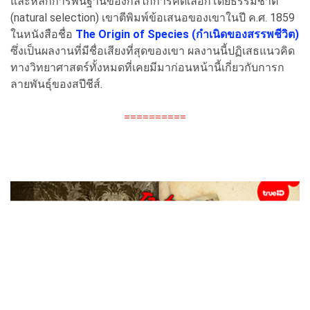
และหลักการพื้นฐานของกลไกการคัดเลือกโดยธรรมชาติ
(natural selection) เขาตีพิมพ์ข้อเสนอของเขาในปี ค.ศ. 1859
ในหนังสือชื่อ
The Origin of Species (กำเนิดของสรรพชีวิต)
ซึ่งเป็นผลงานที่มีชื่อเสียงที่สุดของเขา ผลงานนี้ปฏิเสธแนวคิด
ทางวิทยาศาสตร์ทั้งหมดที่เคยมีมาก่อนหน้านี้เกี่ยวกับการก
ลายพันธุ์ของสปีชีส์.
==========