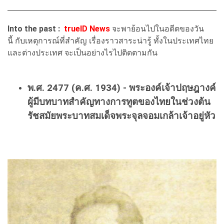
Into the past :
trueID News
จะพาย้อนไปในอดีตของวัน
นี้
กับเหตุการณ์ที่สำคัญ เรื่องราวสาระน่ารู้ ทั้งในประเทศไทย
และต่างประเทศ จะเป็นอย่างไรไปติดตามกัน
พ.ศ. 2477 (ค.ศ. 1934) - พระองค์เจ้าปฤษฎางค์
ผู้มีบทบาทสำคัญทางการทูตของไทยในช่วงต้น
รัชสมัยพระบาทสมเด็จพระจุลจอมเกล้าเจ้าอยู่หัว