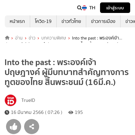
TH
เข้าสู่ระบบ
หน้าแรก
โควิด-19
ข่าวทั่วไทย
ข่าวการเมือง
ข่าว
อ่าน
ข่าว
บทความพิเศษ
Into the past : พระองค์เจ้า
ปฤษฎางค์ ผู้มีบทบาทสำคัญทางการทูตของไทย สิ้นพระชนม์ (16มี.ค.)
Into the past : พระองค์เจ้า
ปฤษฎางค์ ผู้มีบทบาทสำคัญทางการ
ทูตของไทย สิ้นพระชนม์ (16มี.ค.)
TrueID
16 มีนาคม 2566 ( 07:26 )
195