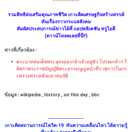
==========
รวมสิทธิส่งเสริมคุณภาพชีวิต เกาะติดเศรษฐกิจสร้างสรรค์
ทันเรื่องราวกระแสสังคม
สัมผัสประสบการณ์ข่าวได้ที่ แอปพลิเคชัน ทรูไอดี
(ดาวน์โหลดเลยที่นี่!!)
ข่าวที่เกี่ยวข้อง :
พระบาทสมเด็จพระจุลจอมเกล้าเจ้าอยู่หัว โปรดเกล้าฯ ใ
ห้ตราพระราชบัญญัติพระธรรมนูญหน้าที่ราชการในกร
ะทรวงพระคลังมหาสมบัติ
ข้อมูล : wikipedia , history , on this day , bbc
--------------------
เกาะติดสถานการณ์โควิด-19 ทันความเคลื่อนไหว ได้ความรู้