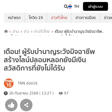
TH
เข้าสู่ระบบ
หน้าแรก
โควิด-19
ข่าวทั่วไทย
ข่าวการเมือง
ข่าว
อ่าน
ข่าว
ข่าวทั่วไทย
เตือน! ผู้รับบำนาญระวังมิจฉาชีพ
สร้างไลน์ปลอมหลอกยังมีเงินสวัสดิการที่ยังไม่ได้รับ
เตือน! ผู้รับบำนาญระวังมิจฉาชีพ
สร้างไลน์ปลอมหลอกยังมีเงิน
สวัสดิการที่ยังไม่ได้รับ
TNN ช่อง16
26 กันยายน 2568 ( 13:27 )
97