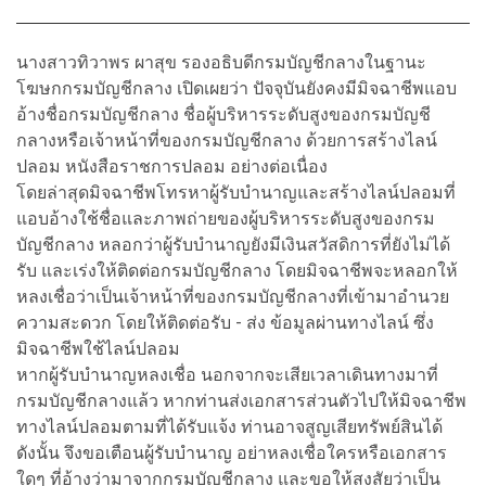
นางสาวทิวาพร ผาสุข รองอธิบดีกรมบัญชีกลางในฐานะ
โฆษกกรมบัญชีกลาง เปิดเผยว่า ปัจจุบันยังคงมีมิจฉาชีพแอบ
อ้างชื่อกรมบัญชีกลาง ชื่อผู้บริหารระดับสูงของกรมบัญชี
กลางหรือเจ้าหน้าที่ของกรมบัญชีกลาง ด้วยการสร้างไลน์
ปลอม หนังสือราชการปลอม อย่างต่อเนื่อง
โดยล่าสุดมิจฉาชีพโทรหาผู้รับบำนาญและสร้างไลน์ปลอมที่
แอบอ้างใช้ชื่อและภาพถ่ายของผู้บริหารระดับสูงของกรม
บัญชีกลาง หลอกว่าผู้รับบำนาญยังมีเงินสวัสดิการที่ยังไม่ได้
รับ และเร่งให้ติดต่อกรมบัญชีกลาง โดยมิจฉาชีพจะหลอกให้
หลงเชื่อว่าเป็นเจ้าหน้าที่ของกรมบัญชีกลางที่เข้ามาอำนวย
ความสะดวก โดยให้ติดต่อรับ - ส่ง ข้อมูลผ่านทางไลน์ ซึ่ง
มิจฉาชีพใช้ไลน์ปลอม
หากผู้รับบำนาญหลงเชื่อ นอกจากจะเสียเวลาเดินทางมาที่
กรมบัญชีกลางแล้ว หากท่านส่งเอกสารส่วนตัวไปให้มิจฉาชีพ
ทางไลน์ปลอมตามที่ได้รับแจ้ง ท่านอาจสูญเสียทรัพย์สินได้
ดังนั้น จึงขอเตือนผู้รับบำนาญ อย่าหลงเชื่อใครหรือเอกสาร
ใดๆ ที่อ้างว่ามาจากกรมบัญชีกลาง และขอให้สงสัยว่าเป็น