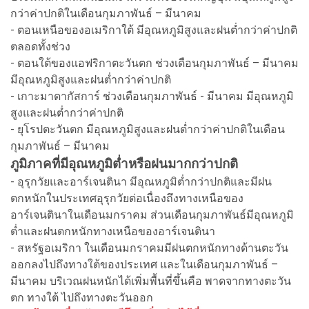
กว่าค่าปกติในเดือนกุมภาพันธ์ – มีนาคม
- ตอนเหนือของอเมริกาใต้ มีอุณหภูมิสูงและฝนต่ำกว่าค่าปกติ
ตลอดทั้งช่วง
- ตอนใต้ของแอฟริกาตะวันตก ช่วงเดือนกุมภาพันธ์ – มีนาคม
มีอุณหภูมิสูงและฝนต่ำกว่าค่าปกติ
- เกาะมาดากัสการ์ ช่วงเดือนกุมภาพันธ์ - มีนาคม มีอุณหภูมิ
สูงและฝนต่ำกว่าค่าปกติ
- ยุโรปตะวันตก มีอุณหภูมิสูงและฝนต่ำกว่าค่าปกติในเดือน
กุมภาพันธ์ – มีนาคม
ภูมิภาคที่มีอุณหภูมิต่ำหรือฝนมากกว่าปกติ
- อุรุกวัยและอาร์เจนตินา มีอุณหภูมิต่ำกว่าปกติและมีฝน
ตกหนักในประเทศอุรุกวัยต่อเนื่องถึงทางเหนือของ
อาร์เจนตินาในเดือนมกราคม ส่วนเดือนกุมภาพันธ์มีอุณหภูมิ
ต่ำและฝนตกหนักทางเหนือของอาร์เจนตินา
- สหรัฐอเมริกา ในเดือนมกราคมมีฝนตกหนักทางด้านตะวัน
ออกลงไปถึงทางใต้ของประเทศ และในเดือนกุมภาพันธ์ –
มีนาคม บริเวณฝนหนักได้เพิ่มพื้นที่ขึ้นคือ พาดจากทางตะวัน
ตก ทางใต้ ไปถึงทางตะวันออก