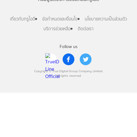
เกี่ยวกับทรูไอดี
ข้อกำหนดและเงื่อนไข
นโยบายความเป็นส่วนตัว
บริการช่วยเหลือ
ติดต่อเรา
Follow us
Copyright © True Digital Group Company Limited.
All rights reserved