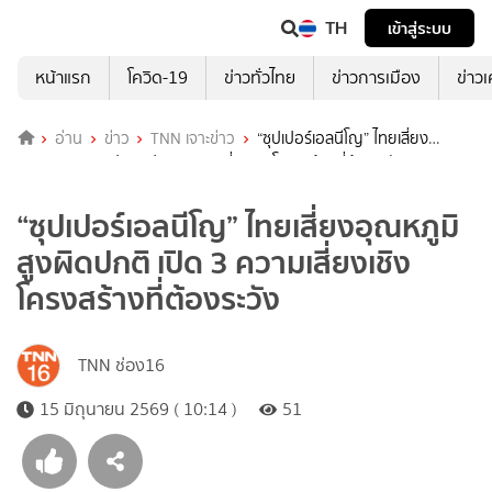
TH
เข้าสู่ระบบ
หน้าแรก
โควิด-19
ข่าวทั่วไทย
ข่าวการเมือง
ข่าว
อ่าน
ข่าว
TNN เจาะข่าว
“ซุปเปอร์เอลนีโญ” ไทยเสี่ยง
อุณหภูมิสูงผิดปกติ เปิด 3 ความเสี่ยงเชิงโครงสร้างที่ต้องระวัง
“ซุปเปอร์เอลนีโญ” ไทยเสี่ยงอุณหภูมิ
สูงผิดปกติ เปิด 3 ความเสี่ยงเชิง
โครงสร้างที่ต้องระวัง
TNN ช่อง16
15 มิถุนายน 2569 ( 10:14 )
51