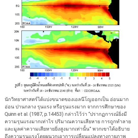
นักวิทยาศาสตร์ได้แบ่งขนาดของเอลนีโญออกเป็น อ่อนมาก
อ่อน ปานกลาง รุนแรง หรือรุนแรงมาก จากการศึกษาของ
Quinn et al. (1987, p.14453) กล่าวไว้ว่า “ปรากฏการณ์ยิ่งมี
ความรุนแรงมากเท่าไร ปริมาณความเสียหาย การถูกทำลาย
และมูลค่าความเสียหายยิ่งสูงมากเท่านั้น” พวกเขาได้อธิบาย
ถึงความรุนแรงโดยผนวกเอาการเปลี่ยนแปลงทางกายภาพ