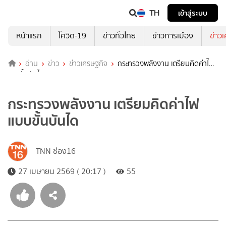
TH
เข้าสู่ระบบ
หน้าแรก
โควิด-19
ข่าวทั่วไทย
ข่าวการเมือง
ข่าว
อ่าน
ข่าว
ข่าวเศรษฐกิจ
กระทรวงพลังงาน เตรียมคิดค่าไฟ
แบบขั้นบันได
กระทรวงพลังงาน เตรียมคิดค่าไฟ
แบบขั้นบันได
TNN ช่อง16
27 เมษายน 2569 ( 20:17 )
55