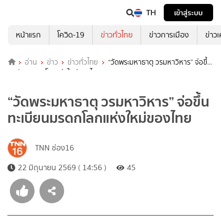
TH
เข้าสู่ระบบ
หน้าแรก
โควิด-19
ข่าวทั่วไทย
ข่าวการเมือง
ข่าว
อ่าน
ข่าว
ข่าวทั่วไทย
“วัดพระมหาธาตุ วรมหาวิหาร” จ่อขึ้น
ทะเบียนมรดกโลกแห่งใหม่ของไทย
“วัดพระมหาธาตุ วรมหาวิหาร” จ่อขึ้น
ทะเบียนมรดกโลกแห่งใหม่ของไทย
TNN ช่อง16
22 มิถุนายน 2569 ( 14:56 )
45