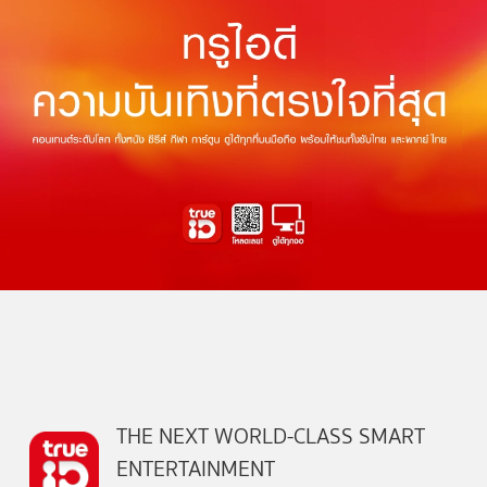
THE NEXT WORLD-CLASS SMART
ENTERTAINMENT