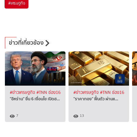
#
เศรษฐกิจ
ข่าวที่เกี่ยวข้อง
#ข่าวเศรษฐกิจ
#TNN ช่อง16
#ข่าวเศรษฐกิจ
#TNN ช่อง16
"อิหร่าน" ยื่น 6 เงื่อนไข เปิดฮ…
"ราคาทอง" ฟื้นตัว ผ่านแ…
7
13