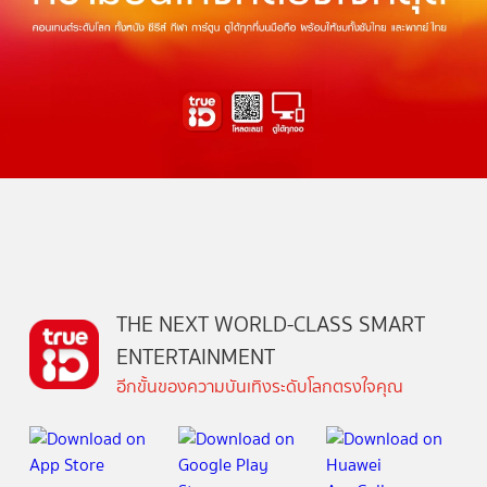
THE NEXT WORLD-CLASS SMART
ENTERTAINMENT
อีกขั้นของความบันเทิงระดับโลกตรงใจคุณ