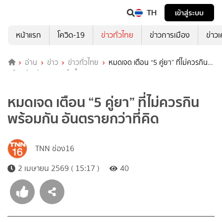
TH
เข้าสู่ระบบ
หน้าแรก
โควิด-19
ข่าวทั่วไทย
ข่าวการเมือง
ข่าว
อ่าน
ข่าว
ข่าวทั่วไทย
หมดเจด เตือน “5 คู่ยา” ที่ไม่ควรกิน
พร้อมกัน อันตรายกว่าที่คิด
หมดเจด เตือน “5 คู่ยา” ที่ไม่ควรกิน
พร้อมกัน อันตรายกว่าที่คิด
TNN ช่อง16
2 เมษายน 2569 ( 15:17 )
40